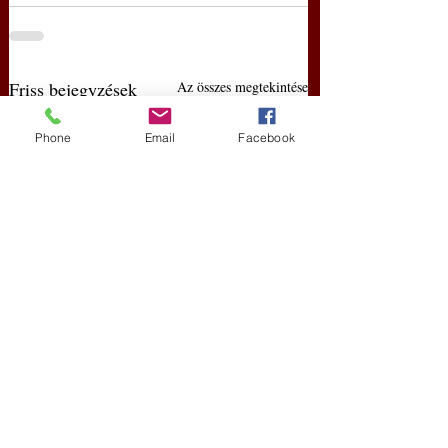
Friss bejegyzések
Az összes megtekintése
Phone
Email
Facebook