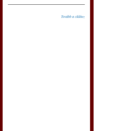
Tovább a cikkhez