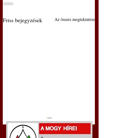
Friss bejegyzések
Az összes megtekintése