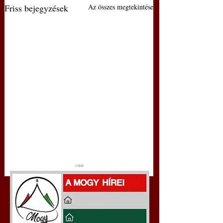
Friss bejegyzések
Az összes megtekintése