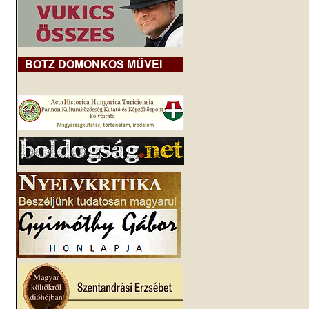
BOTZ DOMONKOS MŰVEI