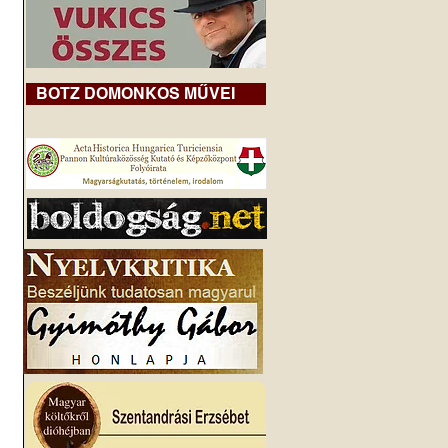
BOTZ DOMONKOS MŰVEI
 
 