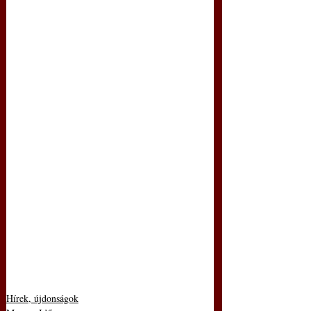
Hírek, újdonságok