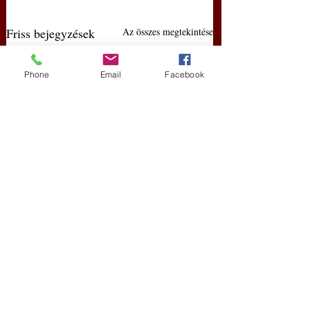
Friss bejegyzések
Az összes megtekintése
Phone
Email
Facebook