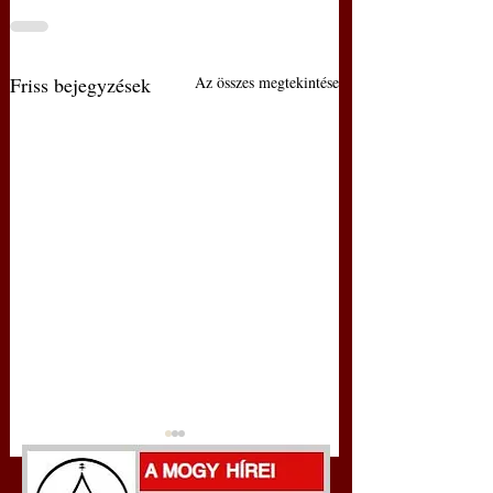
Friss bejegyzések
Az összes megtekintése