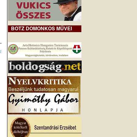
BOTZ DOMONKOS MŰVEI
z