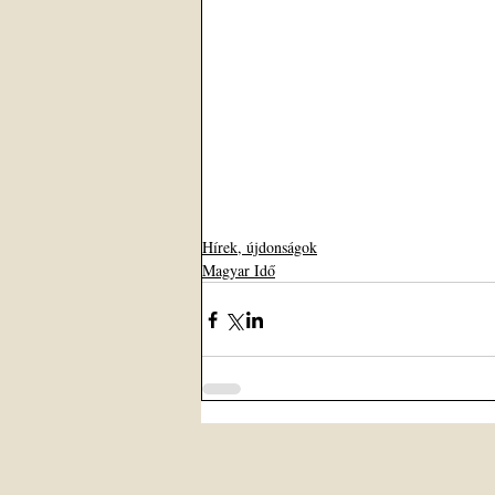
Hírek, újdonságok
Magyar Idő