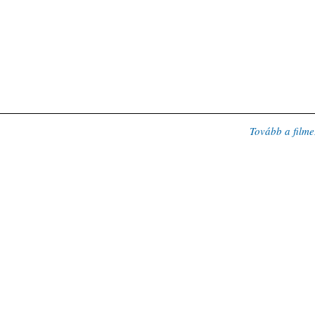
Tovább a filme