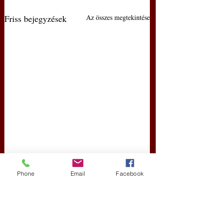
Friss bejegyzések
Az összes megtekintése
Phone
Email
Facebook