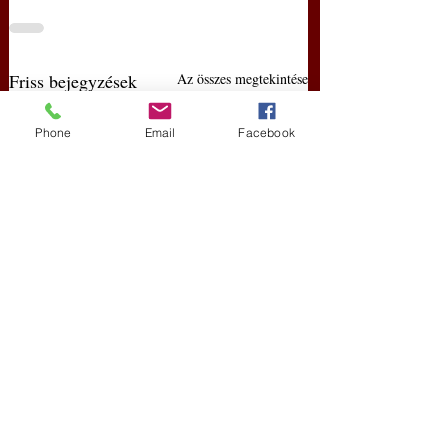
Friss bejegyzések
Az összes megtekintése
Phone
Email
Facebook