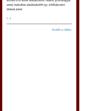
amely hatásában mindenekelőtt egy zöldfejlesztési 
tilalmat jelent.
(...)
Tovább a cikkhez