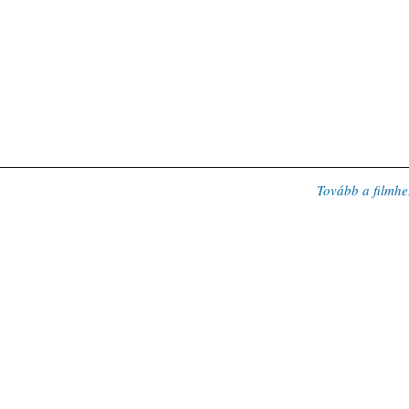
Tovább a filmhe