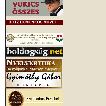
BOTZ DOMONKOS MŰVEI