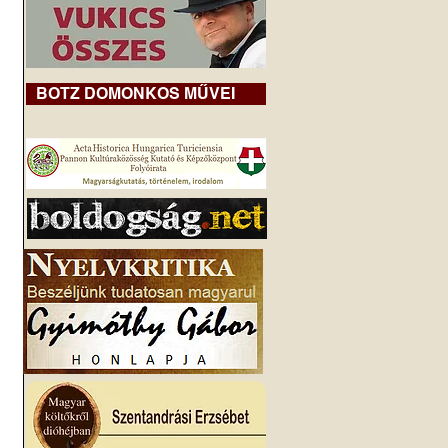
BOTZ DOMONKOS MŰVEI
 