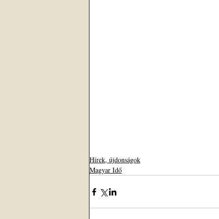
Hírek, újdonságok
Magyar Idő