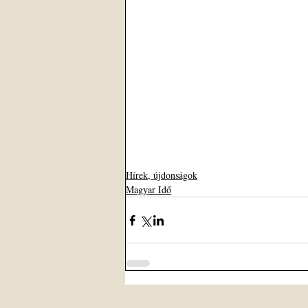
Hírek, újdonságok
Magyar Idő