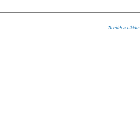
Tovább a cikkhe