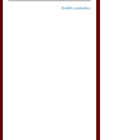
Tovább a petícióhoz