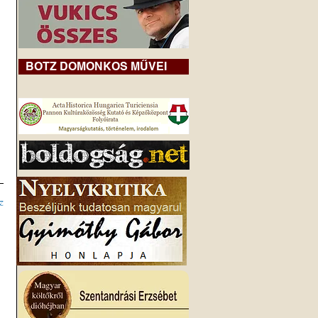
BOTZ DOMONKOS MŰVEI
z