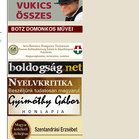
BOTZ DOMONKOS MŰVEI
z