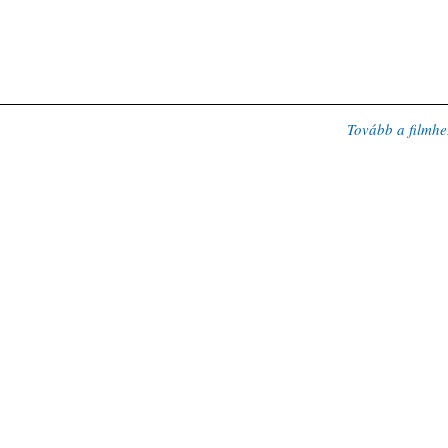
Tovább a filmhe