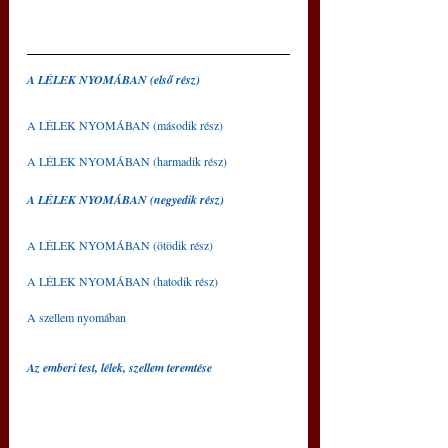
A LÉLEK NYOMÁBAN (első rész)
A LÉLEK NYOMÁBAN (második rész)
A LÉLEK NYOMÁBAN (harmadik rész)
A LÉLEK NYOMÁBAN (negyedik rész)
A LÉLEK NYOMÁBAN (ötödik rész)
A LÉLEK NYOMÁBAN (hatodik rész)
A szellem nyomában
Az emberi test, lélek, szellem teremtése