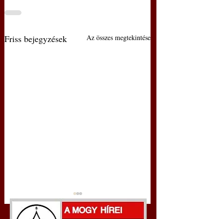
Friss bejegyzések
Az összes megtekintése