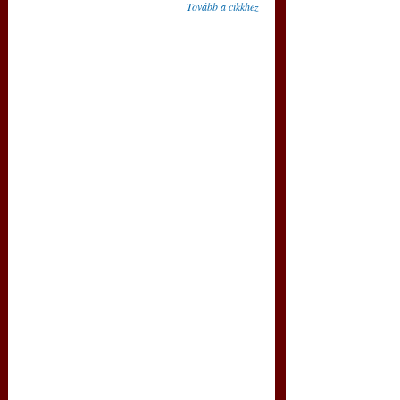
Tovább a cikkhez