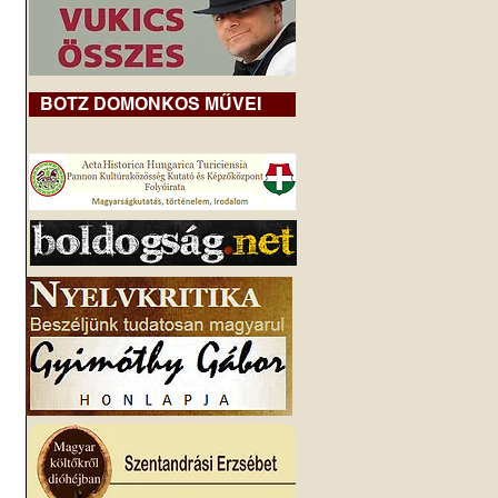
BOTZ DOMONKOS MŰVEI