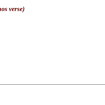
os verse)