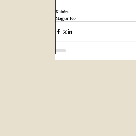
Kultúra
Magyar Idő