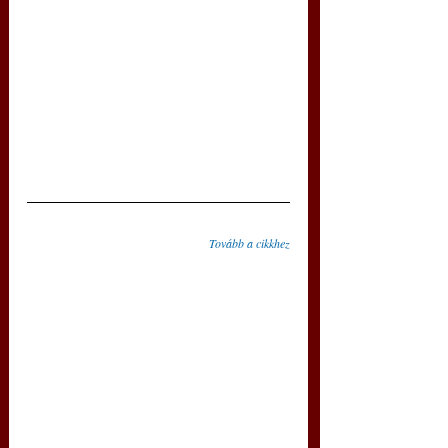
Tovább a cikkhez