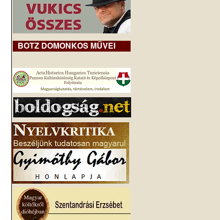
BOTZ DOMONKOS MŰVEI
 
 