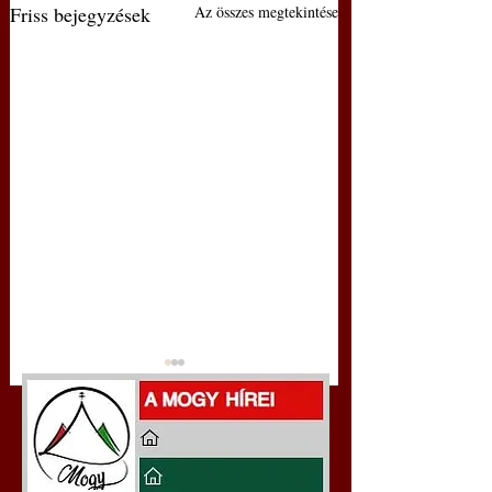
Friss bejegyzések
Az összes megtekintése