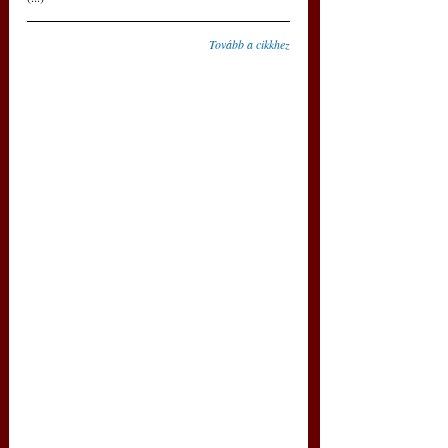
Tovább a cikkhez