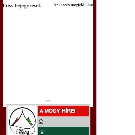
Friss bejegyzések
Az összes megtekintése