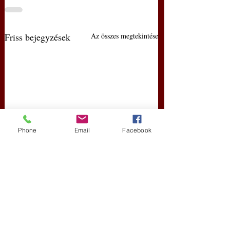
Friss bejegyzések
Az összes megtekintése
Phone
Email
Facebook