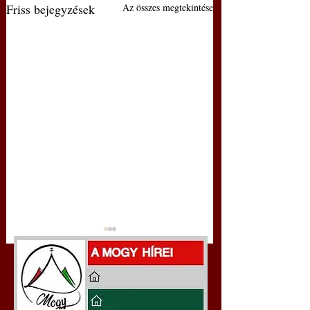
Friss bejegyzések
Az összes megtekintése