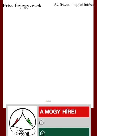
Friss bejegyzések
Az összes megtekintése