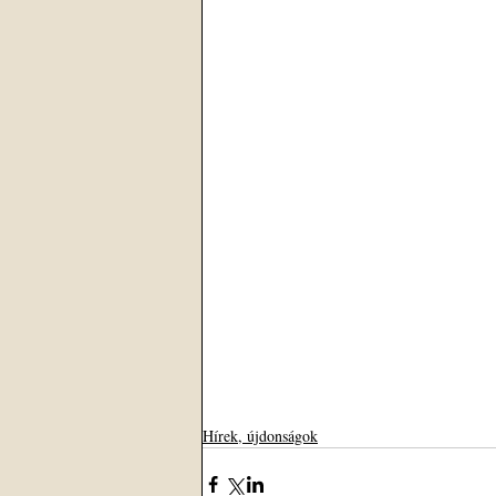
Hírek, újdonságok