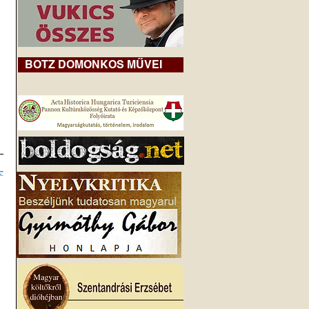
BOTZ DOMONKOS MŰVEI
z