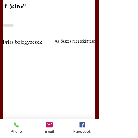
Friss bejegyzések
Az összes megtekintése
Phone
Email
Facebook