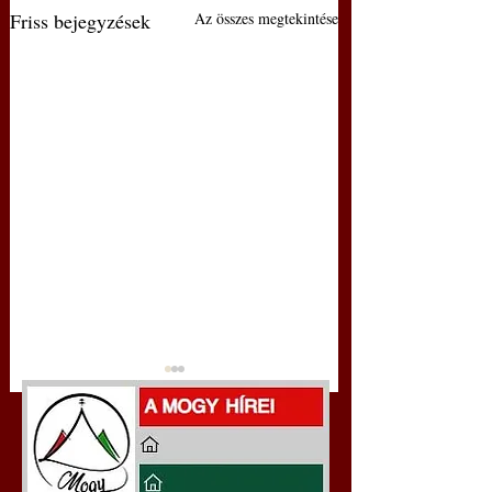
Friss bejegyzések
Az összes megtekintése