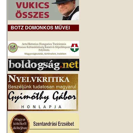
BOTZ DOMONKOS MŰVEI