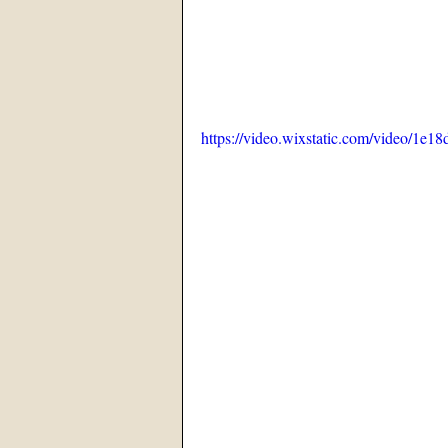
https://video.wixstatic.com/video/1