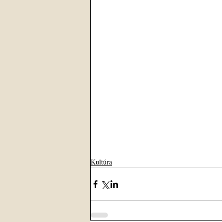
Kultúra