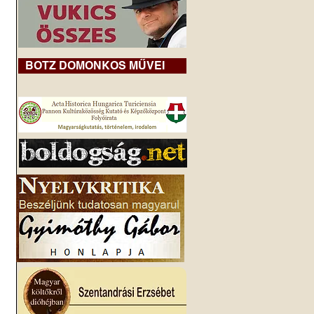
BOTZ DOMONKOS MŰVEI