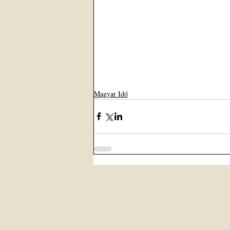
Magyar Idő