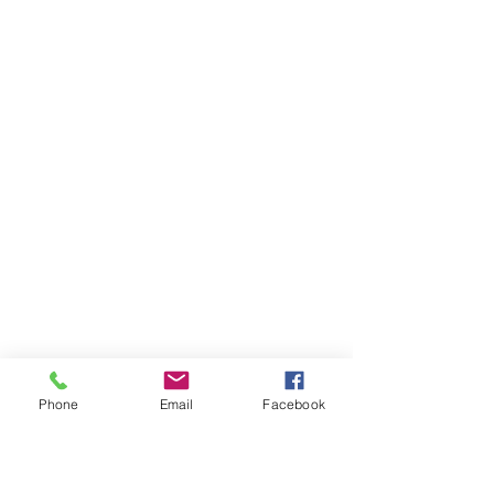
Phone
Email
Facebook