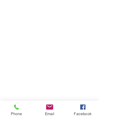
Phone
Email
Facebook