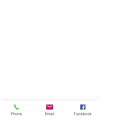
Phone
Email
Facebook