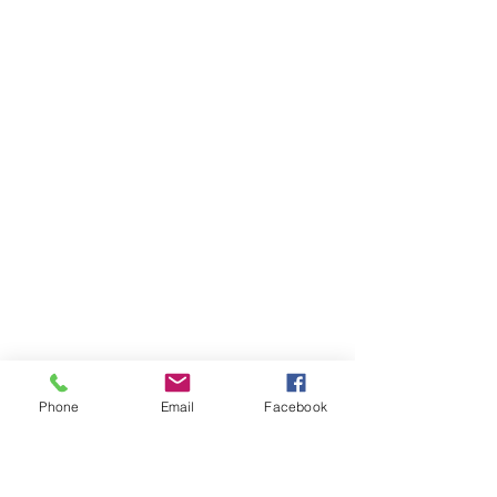
Phone
Email
Facebook