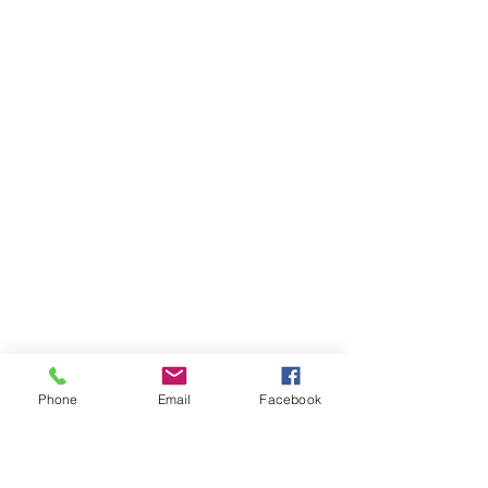
Phone
Email
Facebook