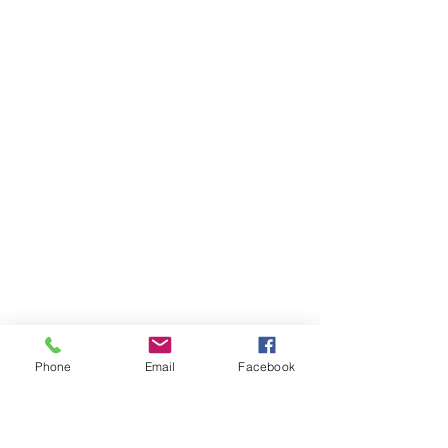
Phone
Email
Facebook