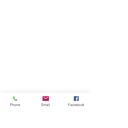
Phone
Email
Facebook