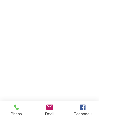
Phone
Email
Facebook