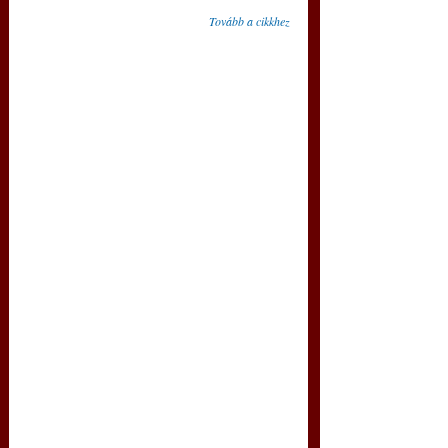
Tovább a cikkhez