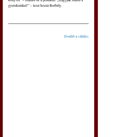
gyerekeinket!” – teszi hozzá Borbély.
Tovább a cikkhez