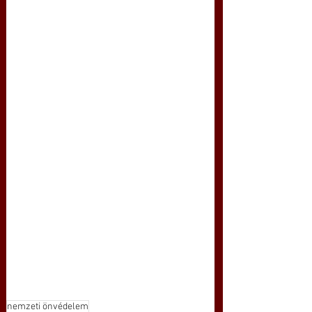
nemzeti önvédelem