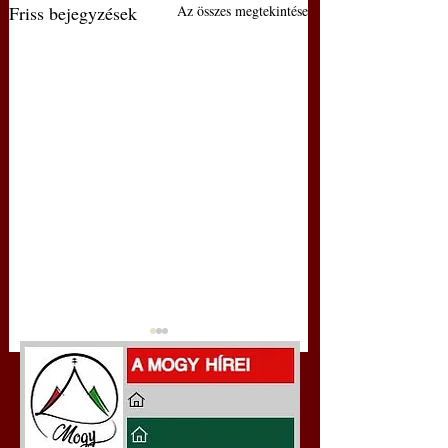
Friss bejegyzések
Az összes megtekintése